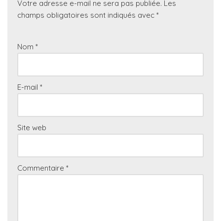
Votre adresse e-mail ne sera pas publiée.
Les
champs obligatoires sont indiqués avec
*
Nom
*
E-mail
*
Site web
Commentaire
*