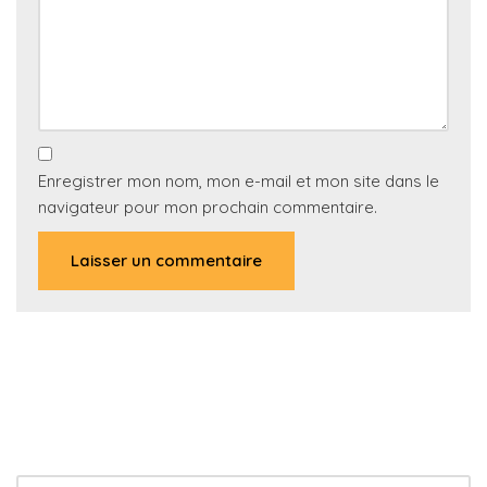
Enregistrer mon nom, mon e-mail et mon site dans le
navigateur pour mon prochain commentaire.