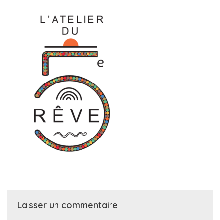
Laisser un commentaire