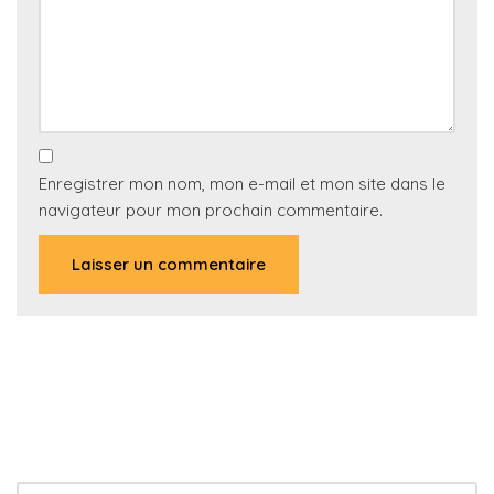
Enregistrer mon nom, mon e-mail et mon site dans le
navigateur pour mon prochain commentaire.