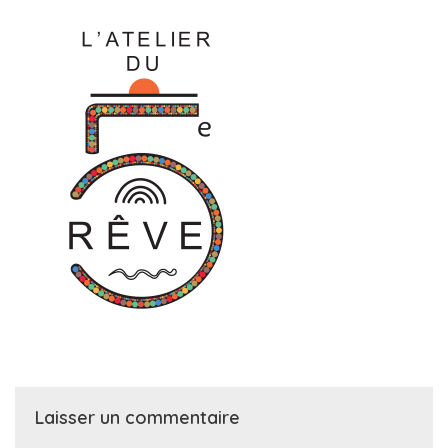
Laisser un commentaire