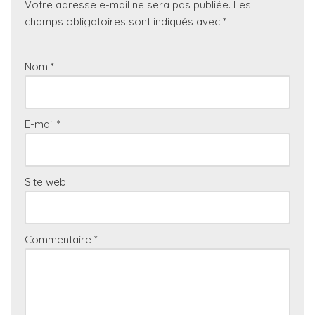
Votre adresse e-mail ne sera pas publiée.
Les
champs obligatoires sont indiqués avec
*
Nom
*
E-mail
*
Site web
Commentaire
*